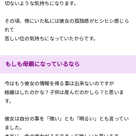
切ないような気持ちになります。
その頃、傍にいた私には彼女の孤独感がヒシヒシ感じら
れて
苦しい位の気持ちになっていたからです。
もしも母親になっているなら
今はもう彼女の情報を得る事は出来ないのですが
結婚はしたのかな？子供は産んだのかしら？と思いま
す。
彼女は自分の事を「強い」とも「明るい」とも言ってい
ました。