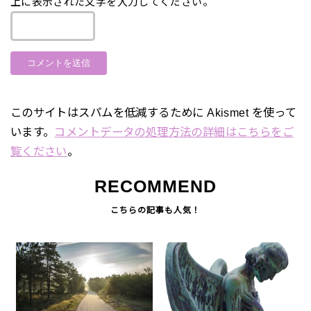
上に表示された文字を入力してください。
このサイトはスパムを低減するために Akismet を使って
います。
コメントデータの処理方法の詳細はこちらをご
覧ください
。
RECOMMEND