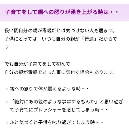
子育てをして親への怒りが湧き上がる時は・・
長い間自分の親が毒親だとは気づけない人も居ます。
子供にとっては いつも自分の親が「普通」だからで
す。
でも自分が子育てをして初めて
自分の親が毒親であった事に気付く場合もあります。
親への怒りで体が震えるような時・・
「絶対にあの親のような事はするもんか」と思い過ぎ
て子育てにプレッシャーを感じてしまう時・・
ふと気づくと子供を叱り過ぎてしまう時・・