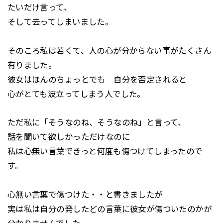
たいだけ言って、
そして去ってしまいました。
そのころ私は若くて、人の心が分からない事がたくさん
有りました。
彼女はほんのちょっとでも 自分を否定されると
心がとても波立ってしまう人でした。
ただ私に「そうなのね、そうなのね」と言って、
話を聞いて欲しかっただけなのに
私は心無い言葉できっと何度も傷つけてしまったので
す。
心無い言葉で傷つけた・・と書きましたが
実は私は自分の発したどの言葉に彼女が傷ついたのかが