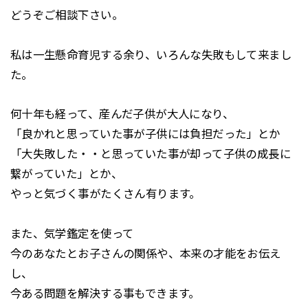
どうぞご相談下さい。
私は一生懸命育児する余り、いろんな失敗もして来まし
た。
何十年も経って、産んだ子供が大人になり、
「良かれと思っていた事が子供には負担だった」とか
「大失敗した・・と思っていた事が却って子供の成長に
繋がっていた」とか、
やっと気づく事がたくさん有ります。
また、気学鑑定を使って
今のあなたとお子さんの関係や、本来の才能をお伝え
し、
今ある問題を解決する事もできます。