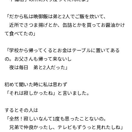
「だから私は晩御飯は弟と2人でご飯を炊いて、
近所でさつま揚げとか、缶詰とかを買ってお醤油かけ
て食べてたの」
「学校から帰ってくるとお金はテーブルに置いてある
の。お父さんも帰って来ないし
夜は毎日 弟と2人だった」
初めて聞いた時に私は思わず
「それは寂しかったね」と言いました。
するとその人は
「全然！寂しいなんて1度も思ったことないの。
兄弟で仲良かったし、テレビもずうっと見れたしね」