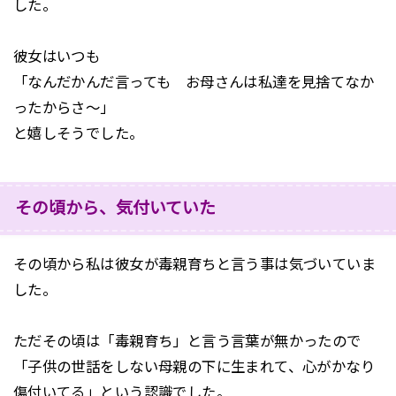
した。
彼女はいつも
「なんだかんだ言っても お母さんは私達を見捨てなか
ったからさ～」
と嬉しそうでした。
その頃から、気付いていた
その頃から私は彼女が毒親育ちと言う事は気づいていま
した。
ただその頃は「毒親育ち」と言う言葉が無かったので
「子供の世話をしない母親の下に生まれて、心がかなり
傷付いてる」という認識でした。