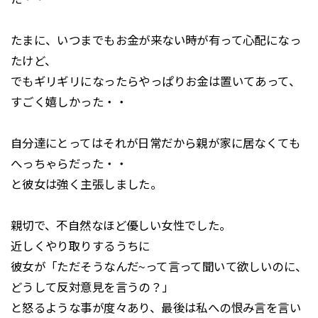
たまに、いつまでもお金が来ない時が有って心配になっ
たけど、
でもギリギリになったらやっぱりお金は置いてあって、
すごく嬉しかった・・
自分達にとってはそれが日常だから親が家に居なくても
へっちゃらだった・・
と彼女は強く主張しました。
親切で、不自然なほど優しい女性でした。
近しくやり取りするうちに
彼女が「ただそうなんだ~って言って聞いて欲しいのに、
どうして反対意見を言うの？」
と怒るような事が度々あり、最後は私への恨み言を言い