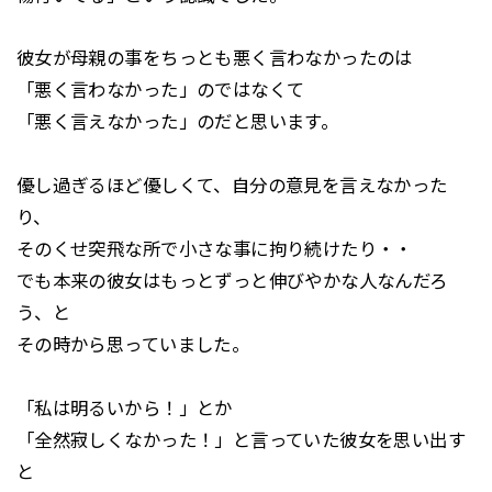
彼女が母親の事をちっとも悪く言わなかったのは
「悪く言わなかった」のではなくて
「悪く言えなかった」のだと思います。
優し過ぎるほど優しくて、自分の意見を言えなかった
り、
そのくせ突飛な所で小さな事に拘り続けたり・・
でも本来の彼女はもっとずっと伸びやかな人なんだろ
う、と
その時から思っていました。
「私は明るいから！」とか
「全然寂しくなかった！」と言っていた彼女を思い出す
と