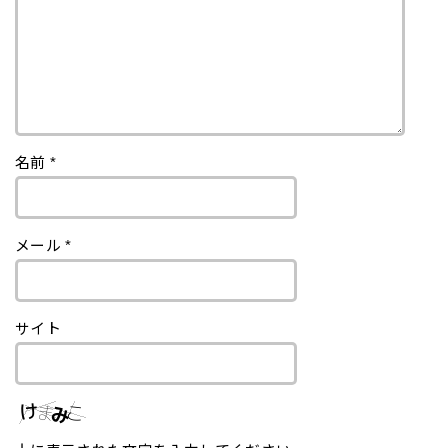
名前
*
メール
*
サイト