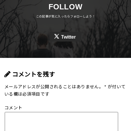
FOLLOW
Twitter
コメントを残す
メールアドレスが公開されることはありません。
*
が付いて
いる欄は必須項目です
コメント