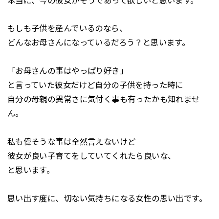
本当に、今の彼女がそうであって欲しいと思います。
もしも子供を産んでいるのなら、
どんなお母さんになっているだろう？と思います。
「お母さんの事はやっぱり好き」
と言っていた彼女だけど自分の子供を持った時に
自分の母親の異常さに気付く事も有ったかも知れませ
ん。
私も偉そうな事は全然言えないけど
彼女が良い子育てをしていてくれたら良いな、
と思います。
思い出す度に、切ない気持ちになる女性の思い出です。