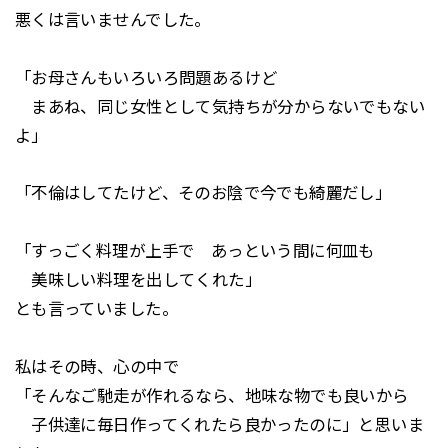
悪くは言いませんでした。
「お母さんもいろいろ問題あるけど
まあね、同じ女性として気持ちが分からないでもない
よ」
「不倫はしてたけど、そのお陰で今でも綺麗だし」
「すっごく料理が上手で あっという間に何皿も
美味しい料理を出してくれた」
とも言っていました。
私はその時、心の中で
「そんなご馳走が作れるなら、地味な物でも良いから
子供達に毎日作ってくれたら良かったのに」と思いま