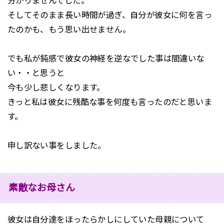
分かりませんでした。
そしてそのまま長い時間が過ぎ、自分が彼女に何を言っ
たのかも、もう思い出せません。
でも私が鈍感で彼女の神経を逆なでした事は間違いな
い・・と思うと
今も少し悲しくなります。
きっと私は彼女に残酷な事を何度も言ったのだと思いま
す。
申し訳ない事をしました。
素敵なお母さん
彼女は自分達をほったらかしにしていた母親について