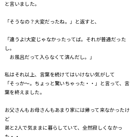
と言いました。
「そうなの？大変だったね。」と返すと、
「違うよ!大変じゃなかったってば。それが普通だった
し。
お風呂だって入らなくて済んだし。」
私はそれ以上、言葉を続けてはいけない気がして
「そっか～。ちょっと驚いちゃった・・」と言って、言
葉を終えました。
お父さんもお母さんもあまり家には帰って来なかったけ
ど
弟と2人で気ままに暮らしていて、全然寂しくなかっ
た・・