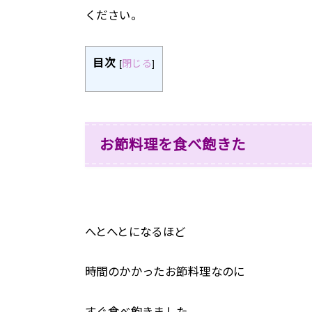
ください。
目次
[
閉じる
]
お節料理を食べ飽きた
へとへとになるほど
時間のかかったお節料理なのに