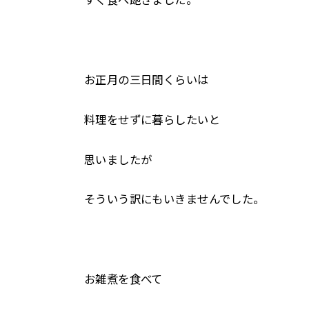
すぐ食べ飽きました。
お正月の三日間くらいは
料理をせずに暮らしたいと
思いましたが
そういう訳にもいきませんでした。
お雑煮を食べて