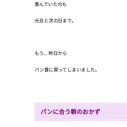
喜んでいたのも
元旦と次の日まで。
もう、昨日から
パン食に戻ってしまいました。
パンに合う朝のおかず