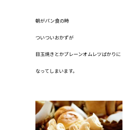
朝がパン食の時
ついついおかずが
目玉焼きとかプレーンオムレツばかりに
なってしまいます。