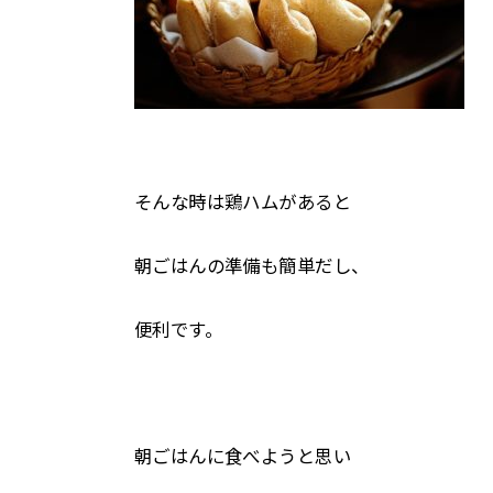
そんな時は鶏ハムがあると
朝ごはんの準備も簡単だし、
便利です。
朝ごはんに食べようと思い