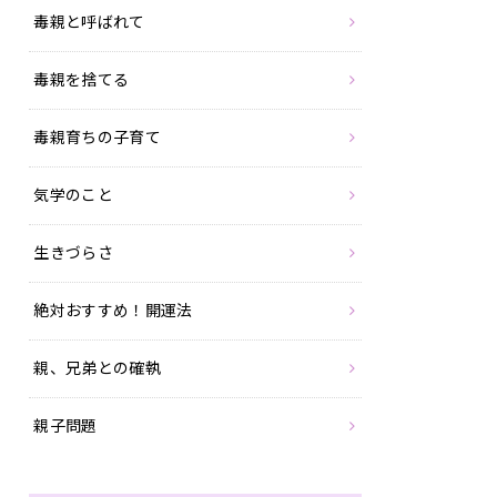
毒親と呼ばれて
毒親を捨てる
毒親育ちの子育て
気学のこと
生きづらさ
絶対おすすめ！開運法
親、兄弟との確執
親子問題