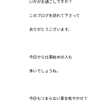
いかがお過ごしですか？
このブログを訪れて下さって
ありがとうございます。
今日から仕事始めの人も
多いでしょうね。
今日もつまらない事を呟やかせて