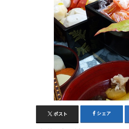
シェア
ポスト