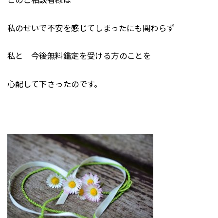
私のせいで不安を感じてしまったにも関わらず
私と 今後無料鑑定を受ける方のことを
心配して下さったのです。