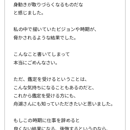
身動きが取りづらくなるものだな
と感じました。
私の中で描いていたビジョンや時期が、
脅かされるような結果でした。
こんなこと書いてしまって
本当にごめんなさい。
ただ、鑑定を受けるということは、
こんな気持ちになることもあるのだと、
これから鑑定を受ける方にも、
舟湖さんにも知っていただきたいと思いました。
もしこの時期に仕事を辞めると
良くない結果になる、
後悔するというのなら、