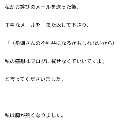
私がお詫びのメールを送った後、
丁寧なメールを また返して下さり、
「（舟湖さんの不利益になるかもしれないから）
私の感想はブログに載せなくていいですよ」
と言ってくださいました。
私は胸が熱くなりました。