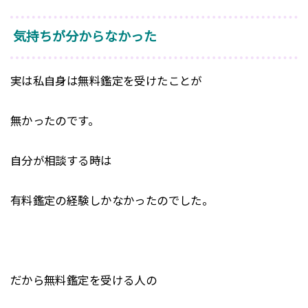
気持ちが分からなかった
実は私自身は無料鑑定を受けたことが
無かったのです。
自分が相談する時は
有料鑑定の経験しかなかったのでした。
だから無料鑑定を受ける人の