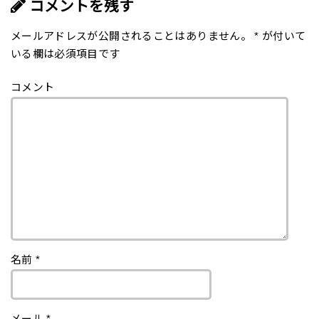
コメントを残す
メールアドレスが公開されることはありません。
*
が付いて
いる欄は必須項目です
コメント
名前
*
メール
*