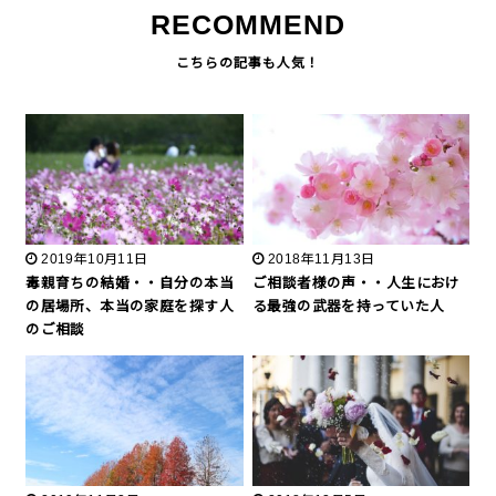
RECOMMEND
2019年10月11日
2018年11月13日
毒親育ちの結婚・・自分の本当
ご相談者様の声・・人生におけ
の居場所、本当の家庭を探す人
る最強の武器を持っていた人
のご相談