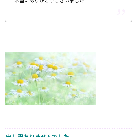
本当にありがとうございました