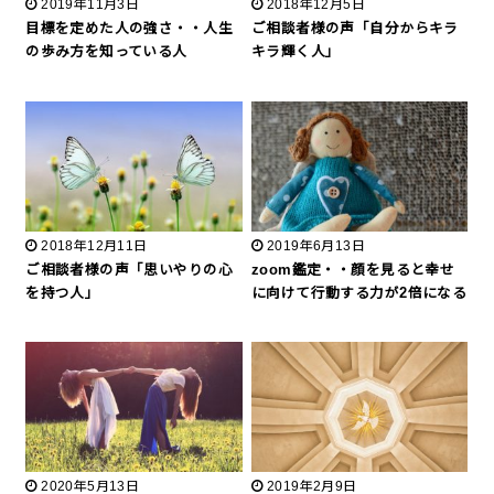
2019年11月3日
2018年12月5日
目標を定めた人の強さ・・人生
ご相談者様の声「自分からキラ
の歩み方を知っている人
キラ輝く人」
2018年12月11日
2019年6月13日
ご相談者様の声「思いやりの心
zoom鑑定・・顔を見ると幸せ
を持つ人」
に向けて行動する力が2倍になる
2020年5月13日
2019年2月9日