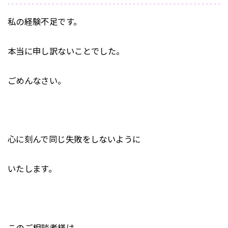
私の経験不足です。
本当に申し訳ないことでした。
ごめんなさい。
心に刻んで同じ失敗をしないように
いたします。
このご相談者様は