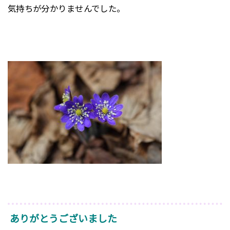
気持ちが分かりませんでした。
ありがとうございました