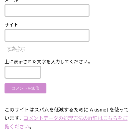
サイト
上に表示された文字を入力してください。
このサイトはスパムを低減するために Akismet を使って
います。
コメントデータの処理方法の詳細はこちらをご
覧ください
。