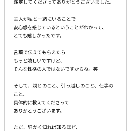
鑑定してくださってありがとうございました。
主人が私と一緒にいることで
安心感を感じているということがわか
って、
とても嬉しかったです。
言葉で伝えてもらえたら
もっと嬉しいですけど、
そんな性格の人ではないですからね。笑
そして、親とのこと、引っ越しのこと、仕事の
こと、
具体的に教えてくださって
ありがとうございます。
ただ、細かく知れば知るほど、