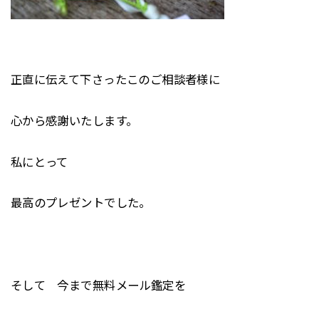
正直に伝えて下さったこのご相談者様に
心から感謝いたします。
私にとって
最高のプレゼントでした。
そして 今まで無料メール鑑定を