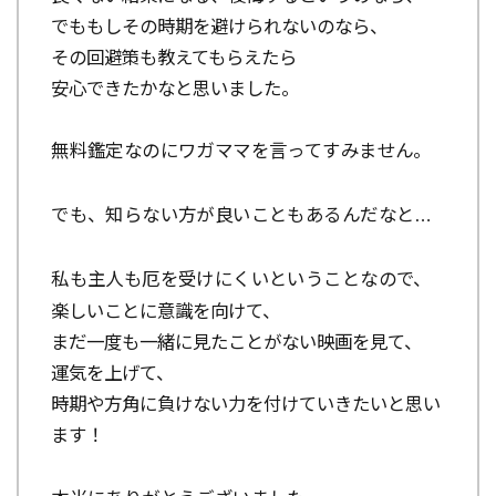
でももしその時期を避けられないのなら、
その回避策も教えてもらえたら
安心できたかなと思いました。
無料鑑定なのにワガママを言ってすみません。
でも、知らない方が良いこともあるんだなと…
私も主人も厄を受けにくいということなので、
楽しいことに意識を向けて、
まだ一度も一緒に見たことがない映画を見て、
運気を上げて、
時期や方角に負けない力を付けていきたいと思い
ます！