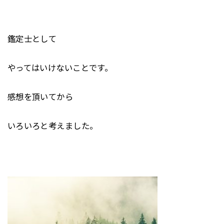
鑑定士として
やってはいけないことです。
感想を頂いてから
いろいろと考えました。