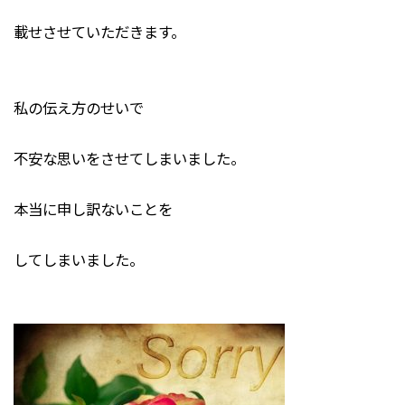
載せさせていただきます。
私の伝え方のせいで
不安な思いをさせてしまいました。
本当に申し訳ないことを
してしまいました。