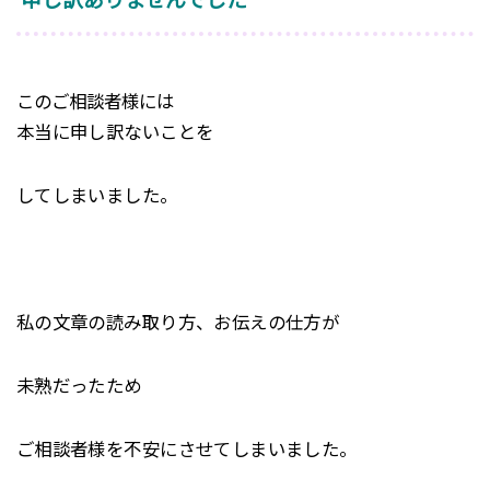
申し訳ありませんでした
このご相談者様には
本当に申し訳ないことを
してしまいました。
私の文章の読み取り方、お伝えの仕方が
未熟だったため
ご相談者様を不安にさせてしまいました。