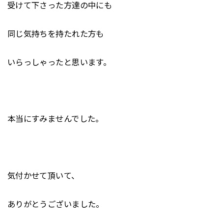
受けて下さった方達の中にも
同じ気持ちを持たれた方も
いらっしゃったと思います。
本当にすみませんでした。
気付かせて頂いて、
ありがとうございました。