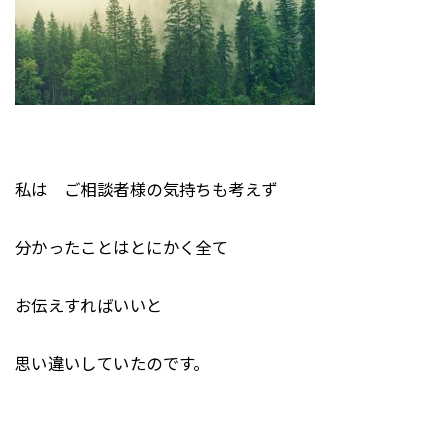
私は ご相談者様の気持ちも考えず
分かったことはとにかく全て
お伝えすればいいと
思い違いしていたのです。