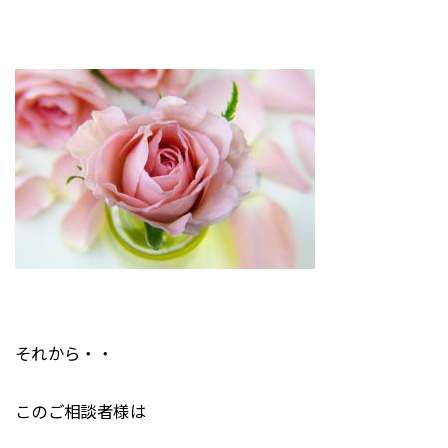
それから・・
このご相談者様は