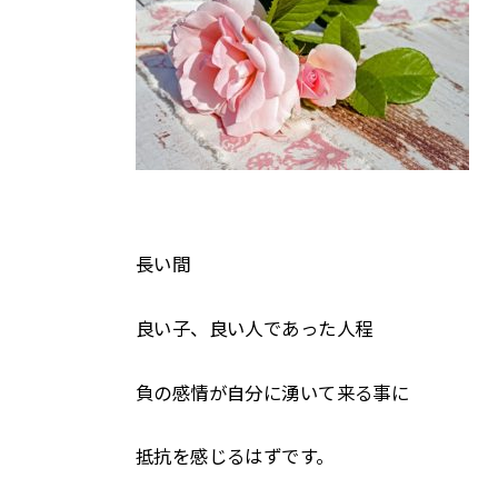
長い間
良い子、良い人であった人程
負の感情が自分に湧いて来る事に
抵抗を感じるはずです。