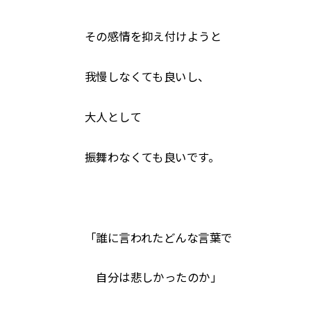
その感情を抑え付けようと
我慢しなくても良いし、
大人として
振舞わなくても良いです。
「誰に言われたどんな言葉で
自分は悲しかったのか」