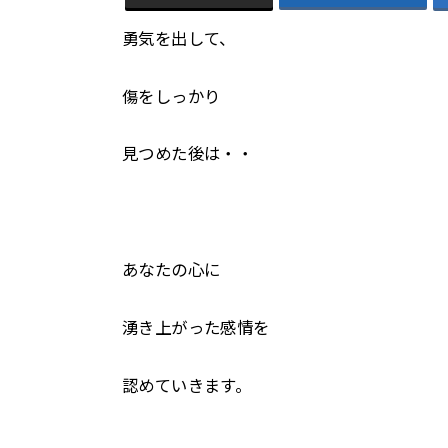
勇気を出して、
傷をしっかり
見つめた後は・・
あなたの心に
湧き上がった感情を
認めていきます。