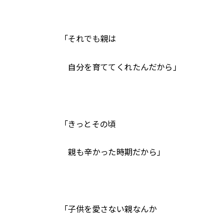
「それでも親は
自分を育ててくれたんだから」
「きっとその頃
親も辛かった時期だから」
「子供を愛さない親なんか