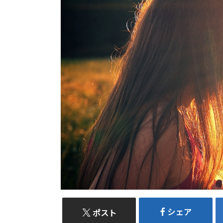
シェア
ポスト