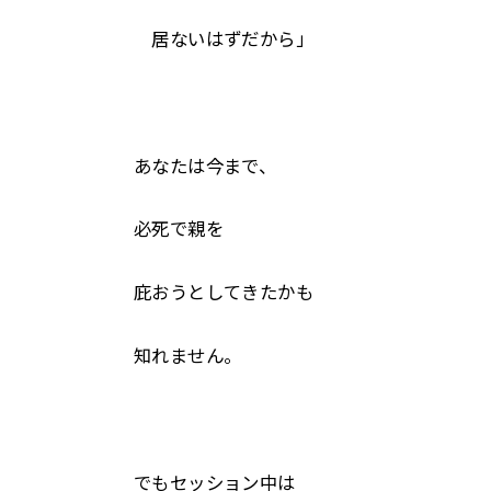
居ないはずだから」
あなたは今まで、
必死で親を
庇おうとしてきたかも
知れません。
でもセッション中は