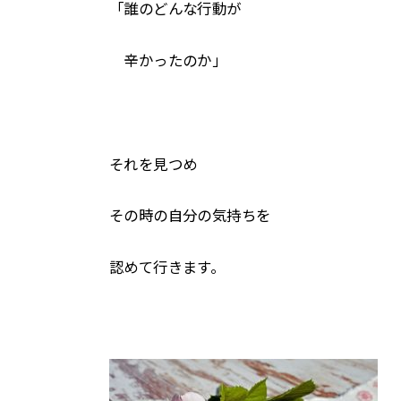
「誰のどんな行動が
辛かったのか」
それを見つめ
その時の自分の気持ちを
認めて行きます。