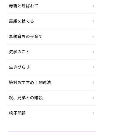
毒親と呼ばれて
毒親を捨てる
毒親育ちの子育て
気学のこと
生きづらさ
絶対おすすめ！開運法
親、兄弟との確執
親子問題